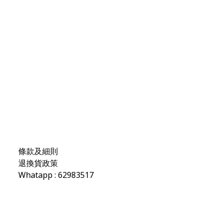
條款及細則
退換貨政策
Whatapp : 62983517