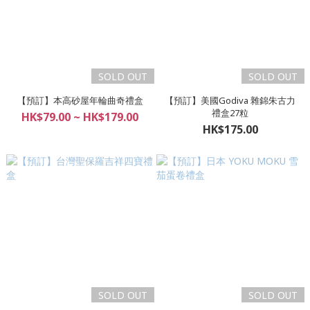
SOLD OUT
SOLD OUT
【預訂】本高砂屋年輪曲奇禮盒
【預訂】美國Godiva 雜錦朱古力
禮盒27粒
HK$79.00 ~ HK$179.00
HK$175.00
SOLD OUT
SOLD OUT