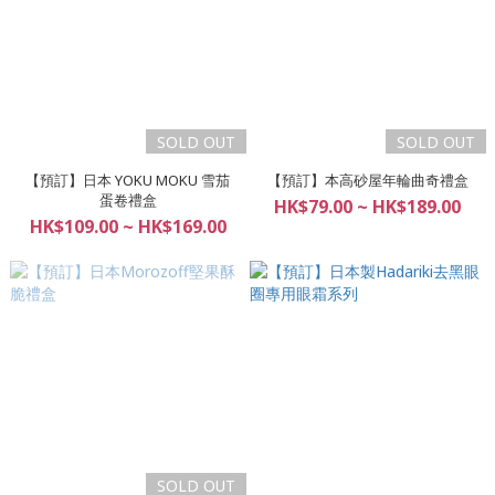
SOLD OUT
SOLD OUT
【預訂】日本 YOKU MOKU 雪茄
【預訂】本高砂屋年輪曲奇禮盒
蛋卷禮盒
HK$79.00 ~ HK$189.00
HK$109.00 ~ HK$169.00
SOLD OUT