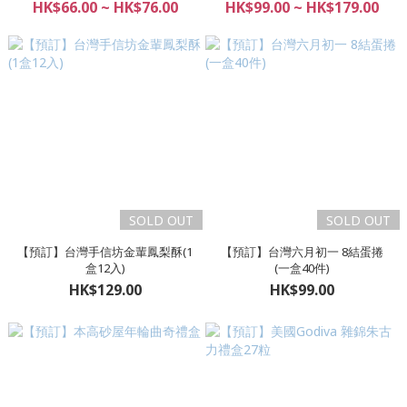
HK$66.00 ~ HK$76.00
HK$99.00 ~ HK$179.00
SOLD OUT
SOLD OUT
【預訂】台灣手信坊金輩鳳梨酥(1
【預訂】台灣六月初一 8結蛋捲
盒12入)
(一盒40件)
HK$129.00
HK$99.00