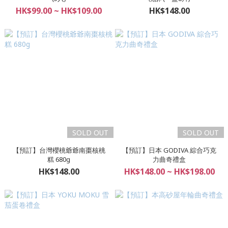
HK$99.00 ~ HK$109.00
HK$148.00
SOLD OUT
SOLD OUT
【預訂】台灣櫻桃爺爺南棗核桃
【預訂】日本 GODIVA 綜合巧克
糕 680g
力曲奇禮盒
HK$148.00
HK$148.00 ~ HK$198.00