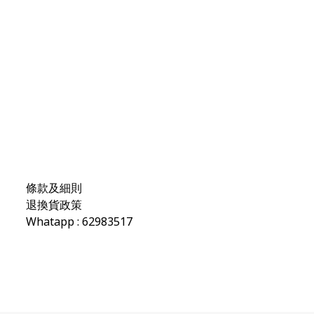
條款及細則
退換貨政策
Whatapp : 62983517