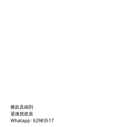
條款及細則
退換貨政策
Whatapp : 62983517