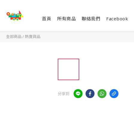
首頁
所有商品
聯絡我們
Facebook
全部商品
/
熱賣貨品
分享到