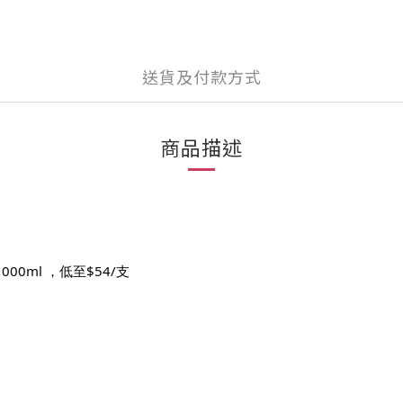
送貨及付款方式
商品描述
000ml ，低至$54/支