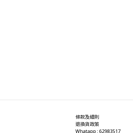
條款及細則
退換貨政策
Whatapp : 62983517