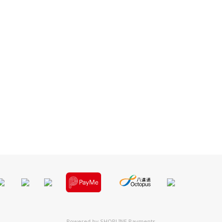
Powered by
SHOPLINE Payments