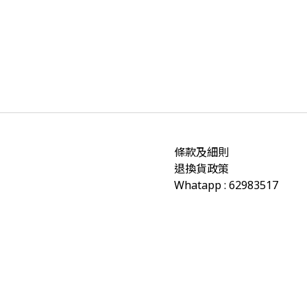
條款及細則
退換貨政策
Whatapp : 62983517