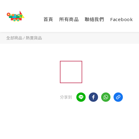
首頁
所有商品
聯絡我們
Facebook
全部商品
/
熱賣貨品
分享到