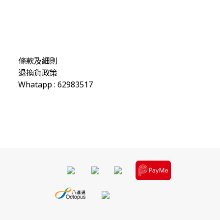
條款及細則
退換貨政策
Whatapp : 62983517