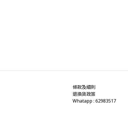
條款及細則
退換貨政策
Whatapp : 62983517