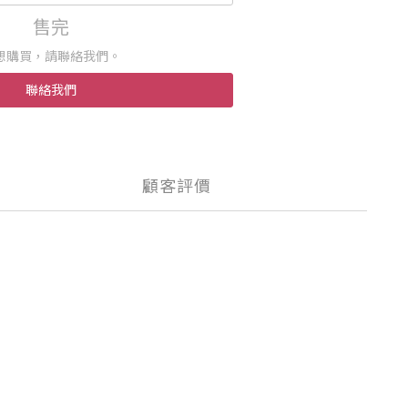
售完
想購買，請聯絡我們。
聯絡我們
顧客評價