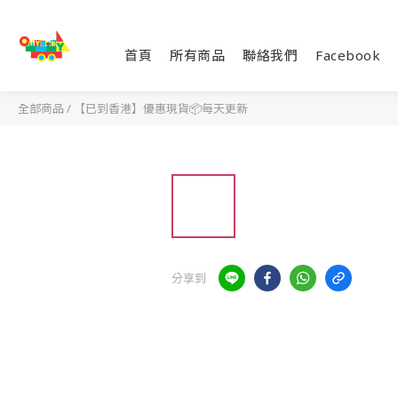
首頁
所有商品
聯絡我們
Facebook
全部商品
/
【已到香港】優惠現貨📦每天更新
分享到