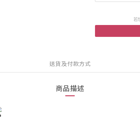
若
送貨及付款方式
商品描述