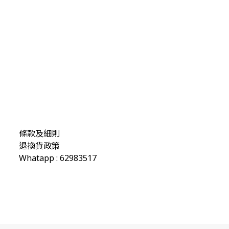
條款及細則
退換貨政策
Whatapp : 62983517