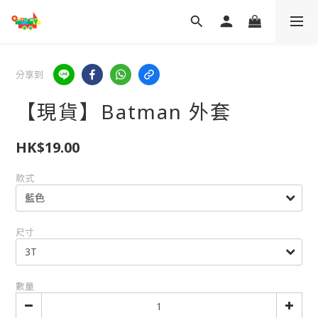
分享到
【現貨】Batman 外套
HK$19.00
款式
尺寸
數量