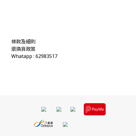
條款及細則
退換貨政策
Whatapp : 62983517