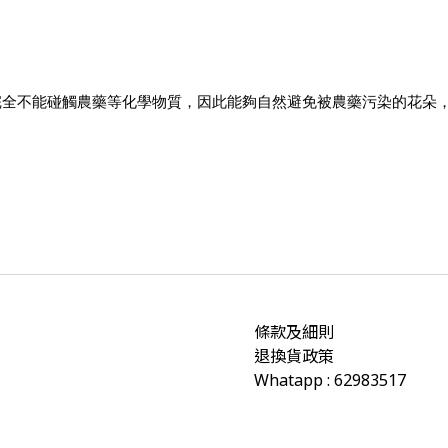
全不能碰觸農藥等化學物質，因此能夠自然避免被農藥污染的花朵，
條款及細則
退換貨政策
Whatapp : 62983517