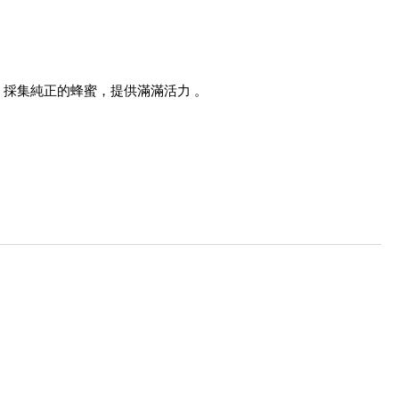
採集純正的蜂蜜，提供滿滿活力 。