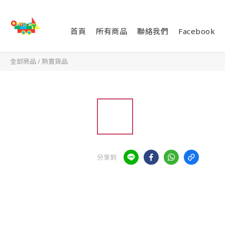
首頁
所有商品
聯絡我們
Facebook
全部商品
/
熱賣貨品
分享到