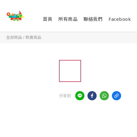
首頁
所有商品
聯絡我們
Facebook
全部商品
/
熱賣貨品
分享到