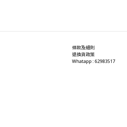
條款及細則
退換貨政策
Whatapp : 62983517