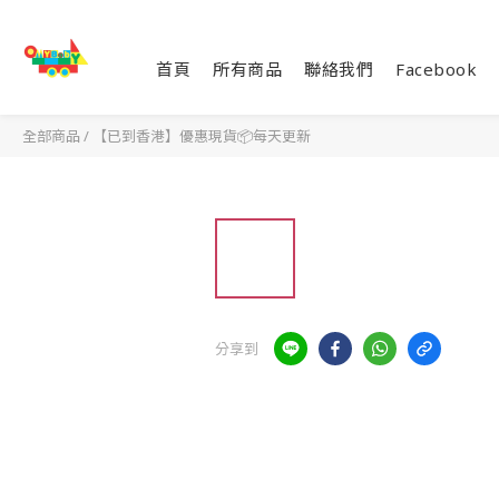
首頁
所有商品
聯絡我們
Facebook
全部商品
/
【已到香港】優惠現貨📦每天更新
分享到