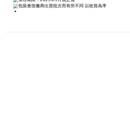
包裝會按廠商出貨批次而有所不同 以收貨為準