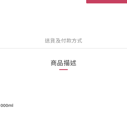
送貨及付款方式
商品描述
000ml