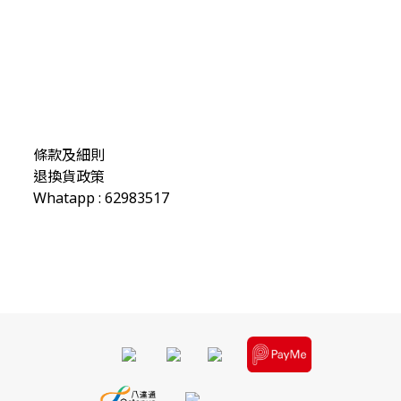
條款及細則
退換貨政策
Whatapp : 62983517