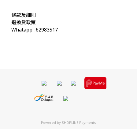
條款及細則
退換貨政策
Whatapp : 62983517
Powered by
SHOPLINE Payments