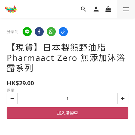
分享到
【現貨】日本製熊野油脂
Pharmaact Zero 無添加沐浴
露系列
HK$29.00
數量
加入購物車