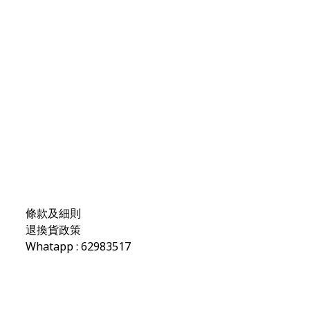
條款及細則
退換貨政策
Whatapp : 62983517