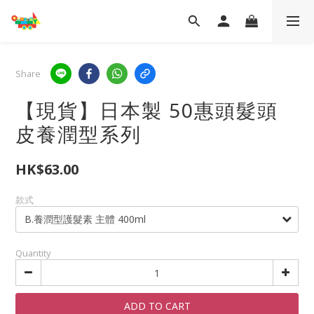
Share
【現貨】日本製 50惠頭髮頭
皮養潤型系列
HK$63.00
款式
Quantity
ADD TO CART