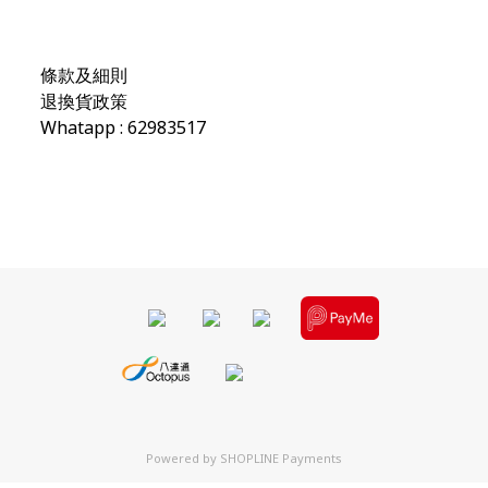
條款及細則
退換貨政策
Whatapp : 62983517
Powered by
SHOPLINE Payments